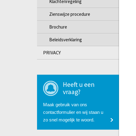
Klachtenregeling
Zienswijze procedure
Brochure
Beleidsverklaring
PRIVACY
Heeft u een
vraag?
Maak gebruik van ons
contactformulier en wij staan u
zo snel mogelijk te woord.