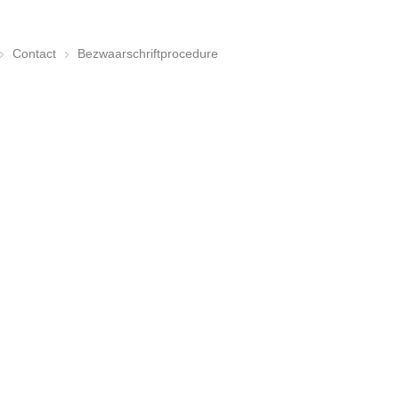
Contact
Bezwaarschriftprocedure