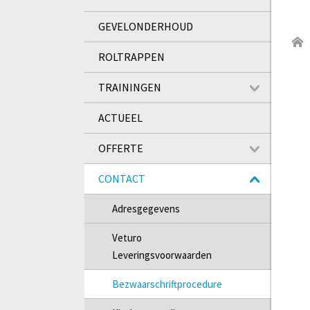
GEVELONDERHOUD
ROLTRAPPEN
TRAININGEN
ACTUEEL
OFFERTE
CONTACT
Adresgegevens
Veturo
Leveringsvoorwaarden
Bezwaarschriftprocedure