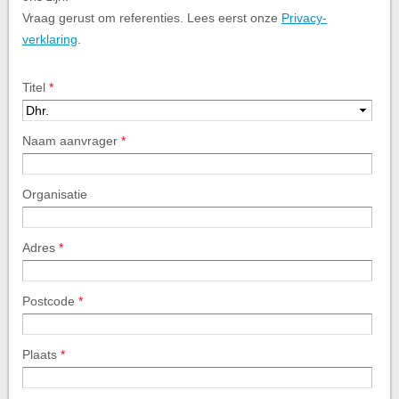
Vraag gerust om referenties. Lees eerst onze
Privacy-
verklaring
.
Titel
*
Naam aanvrager
*
Organisatie
Adres
*
Postcode
*
Plaats
*